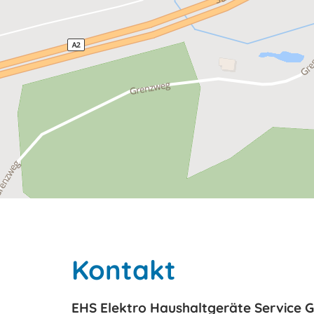
Kontakt
EHS Elektro Haushaltgeräte Service