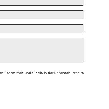
 übermittelt und für die in der Datenschutzseite