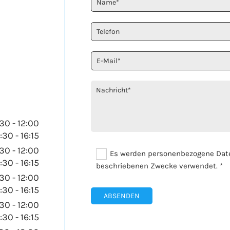
30 - 12:00
:30 - 16:15
30 - 12:00
Es werden personenbezogene Daten
:30 - 16:15
beschriebenen Zwecke verwendet. *
30 - 12:00
:30 - 16:15
30 - 12:00
:30 - 16:15