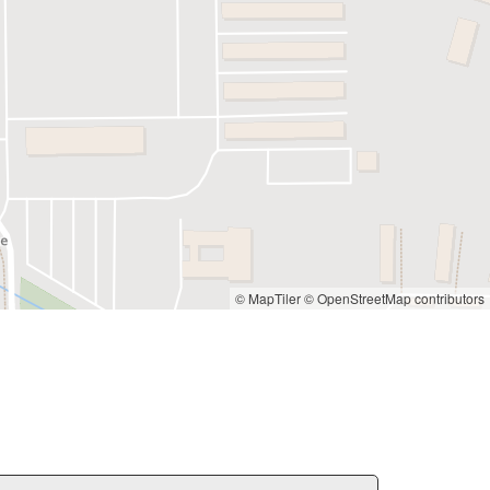
© MapTiler
© OpenStreetMap contributors